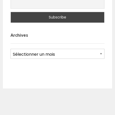
Archives
Archives