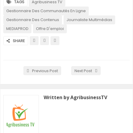
TAGS
Agribusiness TV
Gestionnaire Des Communautés En Ligne
Gestionnaire Des Contenus
Journaliste Multimédias
MEDIAPROD
Offre D'emploi
SHARE
Previous Post
Next Post
Written by AgribusinessTV