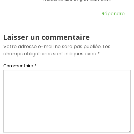
Répondre
Laisser un commentaire
Votre adresse e-mail ne sera pas publiée.
Les
champs obligatoires sont indiqués avec
*
Commentaire
*