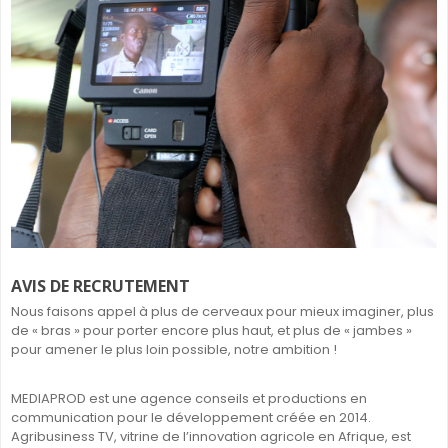
SÉNÉGAL
GHANA
ÎLE MAURICE
GUINÉE
AVIS DE RECRUTEMENT
Nous faisons appel à plus de cerveaux pour mieux imaginer, plus
de « bras » pour porter encore plus haut, et plus de « jambes »
pour amener le plus loin possible, notre ambition !
MEDIAPROD est une agence conseils et productions en
communication pour le développement créée en 2014.
Agribusiness TV, vitrine de l’innovation agricole en Afrique, est