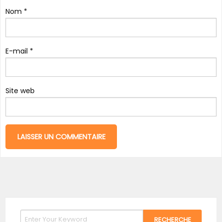
Nom
*
E-mail
*
Site web