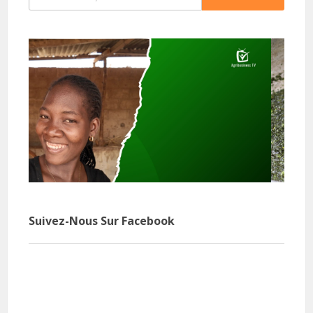
Suivez-Nous Sur Facebook