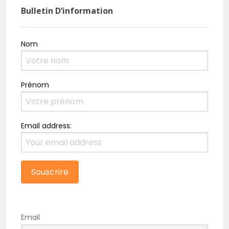
Bulletin D’information
Nom
Prénom
Email address:
Email