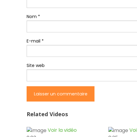
Nom
*
E-mail
*
Site web
Related Videos
Voir la vidéo
Voi