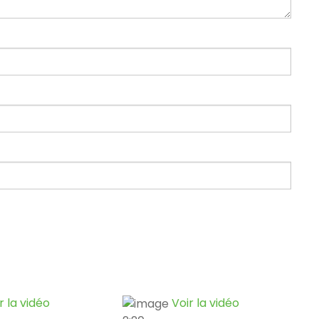
r la vidéo
Voir la vidéo