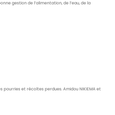
onne gestion de l’alimentation, de l’eau, de la
ines pourries et récoltes perdues. Amidou NIKIEMA et