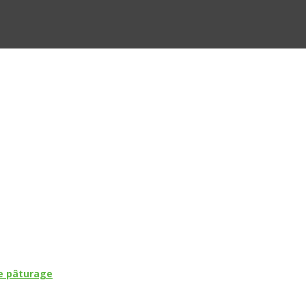
de pâturage