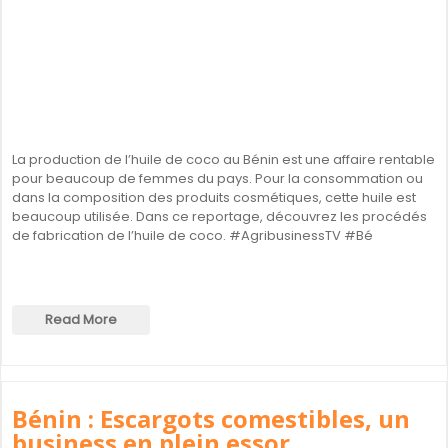
La production de l’huile de coco au Bénin est une affaire rentable
pour beaucoup de femmes du pays. Pour la consommation ou
dans la composition des produits cosmétiques, cette huile est
beaucoup utilisée. Dans ce reportage, découvrez les procédés
de fabrication de l’huile de coco. #AgribusinessTV #Bé
Read More
Bénin : Escargots comestibles, un
business en plein essor