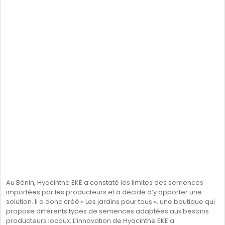
Au Bénin, Hyacinthe EKE a constaté les limites des semences
importées par les producteurs et a décidé d’y apporter une
solution. Il a donc créé « Les jardins pour tous », une boutique qui
propose différents types de semences adaptées aux besoins
producteurs locaux. L’innovation de Hyacinthe EKE a