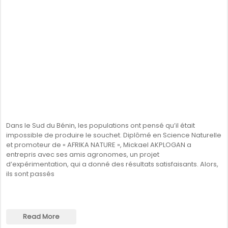
Dans le Sud du Bénin, les populations ont pensé qu’il était
impossible de produire le souchet. Diplômé en Science Naturelle
et promoteur de « AFRIKA NATURE », Mickael AKPLOGAN a
entrepris avec ses amis agronomes, un projet
d’expérimentation, qui a donné des résultats satisfaisants. Alors,
ils sont passés
Read More