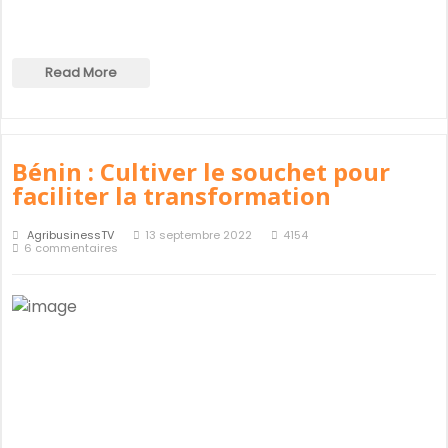
Read More
Bénin : Cultiver le souchet pour
faciliter la transformation
AgribusinessTV
13 septembre 2022
4154
6 commentaires