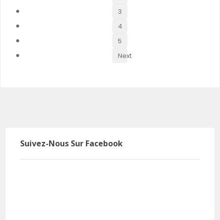
3
4
5
Next
Suivez-Nous Sur Facebook