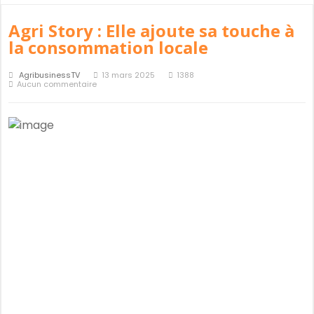
Agri Story : Elle ajoute sa touche à
la consommation locale
AgribusinessTV
13 mars 2025
1388
Aucun commentaire