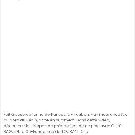
Fait à base de farine de haricot, le « Toubani » un mets ancestral
du Nord du Bénin, riche en nutriment. Dans cette vidéo,
découvrez les étapes de préparation de ce plat, avec Gniré
BAGUIDI, la Co-Fondatrice de TOUBANI Chic.