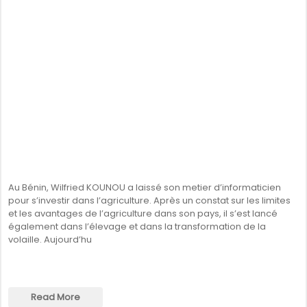
Au Bénin, Wilfried KOUNOU a laissé son metier d’informaticien
pour s’investir dans l’agriculture. Après un constat sur les limites
et les avantages de l’agriculture dans son pays, il s’est lancé
également dans l’élevage et dans la transformation de la
volaille. Aujourd’hu
Read More