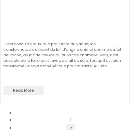
C’est connu de tous, que pour faire du yaourt, les
transformateurs utilisent du lait d’origine animal comme du lait
de vache, du lait de chèvre ou du lait de chamelle. Mais, il est
possible de le faire aussi avec du lait de soja. Lorsqu’il est bien
transformé, le soja est bénéfique pour la santé. Au Bén
Read More
1
2