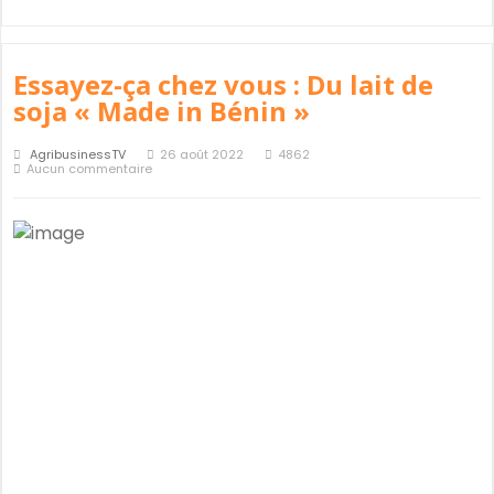
Essayez-ça chez vous : Du lait de
soja « Made in Bénin »
AgribusinessTV
26 août 2022
4862
Aucun commentaire