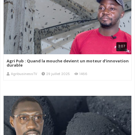
3:07
Agri Pub : Quand la mouche devient un moteur d’innovation
durable
AgribusinessTV
29 juillet 2025
1466