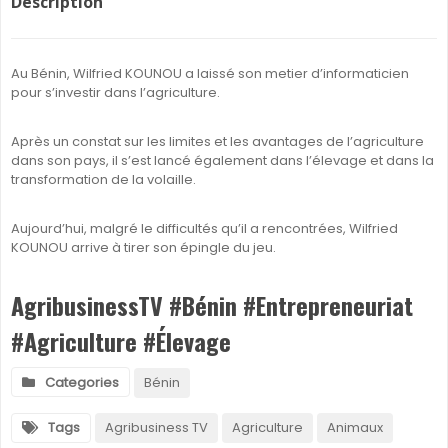
Description
Au Bénin, Wilfried KOUNOU a laissé son metier d’informaticien
pour s’investir dans l’agriculture.
Après un constat sur les limites et les avantages de l’agriculture
dans son pays, il s’est lancé également dans l’élevage et dans la
transformation de la volaille.
Aujourd’hui, malgré le difficultés qu’il a rencontrées, Wilfried
KOUNOU arrive à tirer son épingle du jeu.
AgribusinessTV #Bénin #Entrepreneuriat
#Agriculture #Élevage
Categories
Bénin
Tags
Agribusiness TV
Agriculture
Animaux