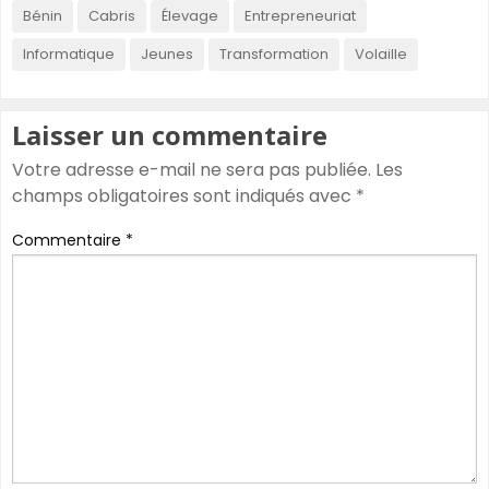
Bénin
Cabris
Élevage
Entrepreneuriat
Informatique
Jeunes
Transformation
Volaille
Laisser un commentaire
Votre adresse e-mail ne sera pas publiée.
Les
champs obligatoires sont indiqués avec
*
Commentaire
*