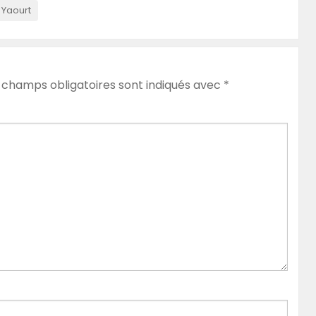
Yaourt
 champs obligatoires sont indiqués avec
*