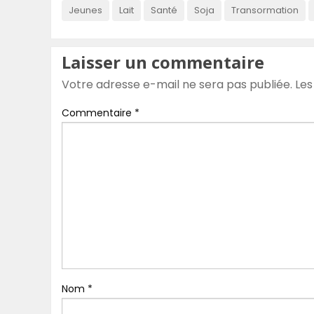
Jeunes
Lait
Santé
Soja
Transormation
Laisser un commentaire
Votre adresse e-mail ne sera pas publiée.
Les
Commentaire
*
Nom
*