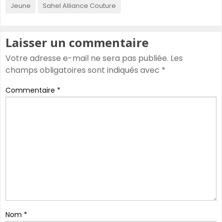
Jeune
Sahel Alliance Couture
Laisser un commentaire
Votre adresse e-mail ne sera pas publiée.
Les
champs obligatoires sont indiqués avec
*
Commentaire
*
Nom
*