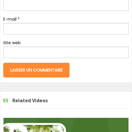
E-mail
*
Site web
Related Videos