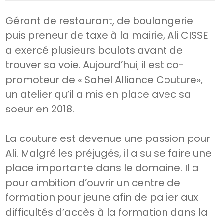
Gérant de restaurant, de boulangerie
puis preneur de taxe à la mairie, Ali CISSE
a exercé plusieurs boulots avant de
trouver sa voie. Aujourd’hui, il est co-
promoteur de « Sahel Alliance Couture»,
un atelier qu’il a mis en place avec sa
soeur en 2018.
La couture est devenue une passion pour
Ali. Malgré les préjugés, il a su se faire une
place importante dans le domaine. Il a
pour ambition d’ouvrir un centre de
formation pour jeune afin de palier aux
difficultés d’accès à la formation dans la