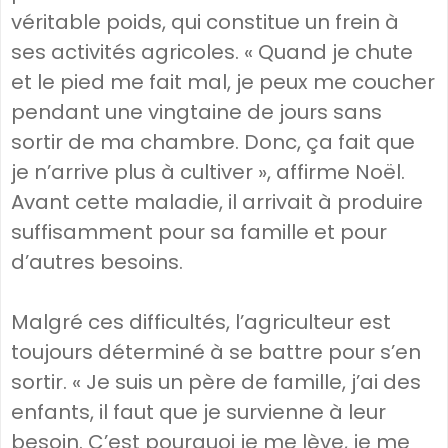
véritable poids, qui constitue un frein à
ses activités agricoles. « Quand je chute
et le pied me fait mal, je peux me coucher
pendant une vingtaine de jours sans
sortir de ma chambre. Donc, ça fait que
je n’arrive plus à cultiver », affirme Noël.
Avant cette maladie, il arrivait à produire
suffisamment pour sa famille et pour
d’autres besoins.
Malgré ces difficultés, l’agriculteur est
toujours déterminé à se battre pour s’en
sortir. « Je suis un père de famille, j’ai des
enfants, il faut que je survienne à leur
besoin. C’est pourquoi je me lève, je me