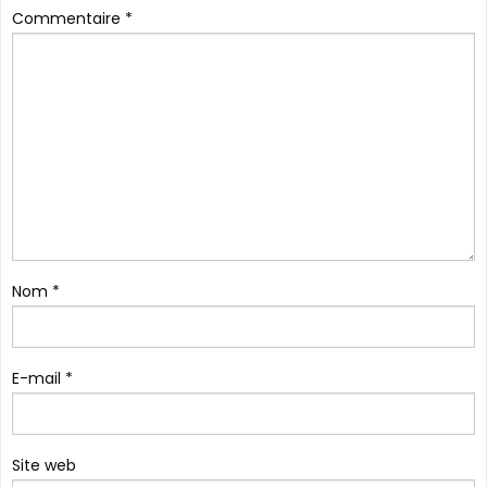
Commentaire
*
Nom
*
E-mail
*
Site web