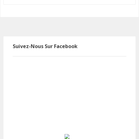
Suivez-Nous Sur Facebook