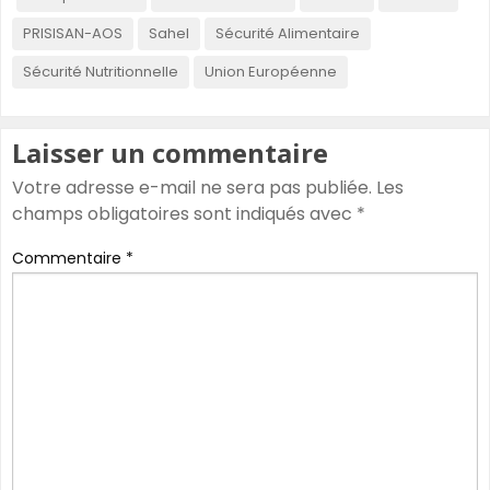
PRISISAN-AOS
Sahel
Sécurité Alimentaire
Sécurité Nutritionnelle
Union Européenne
Laisser un commentaire
Votre adresse e-mail ne sera pas publiée.
Les
champs obligatoires sont indiqués avec
*
Commentaire
*