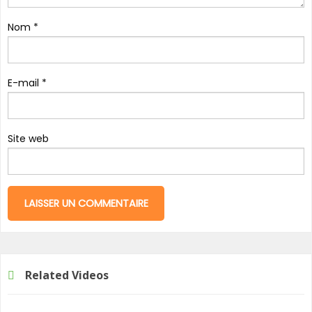
Nom
*
E-mail
*
Site web
Related Videos