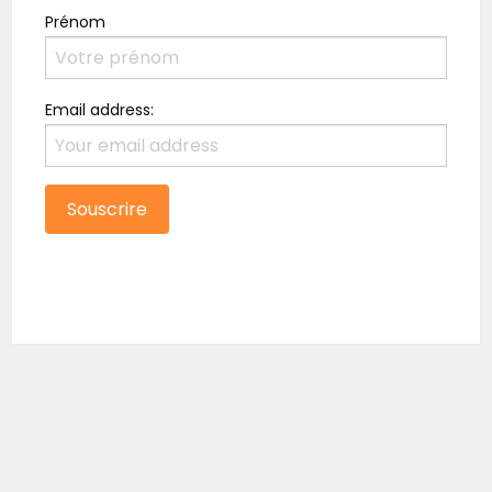
Prénom
Email address: