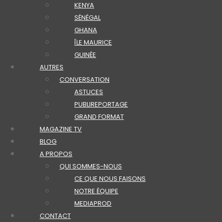
KENYA
SÉNÉGAL
GHANA
ÎLE MAURICE
GUINÉE
AUTRES
CONVERSATION
ASTUCES
PUBLIREPORTAGE
GRAND FORMAT
MAGAZINE TV
BLOG
A PROPOS
QUI SOMMES-NOUS
CE QUE NOUS FAISONS
NOTRE ÉQUIPE
MEDIAPROD
CONTACT