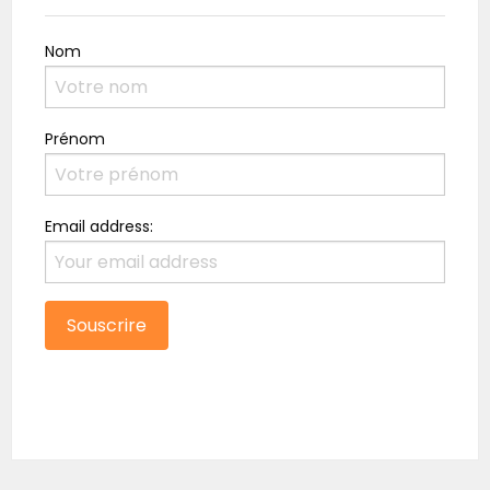
Nom
Prénom
Email address: