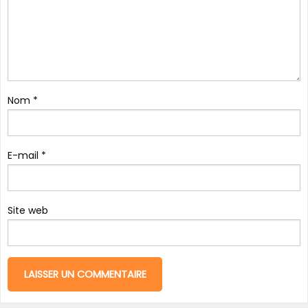
Nom
*
E-mail
*
Site web