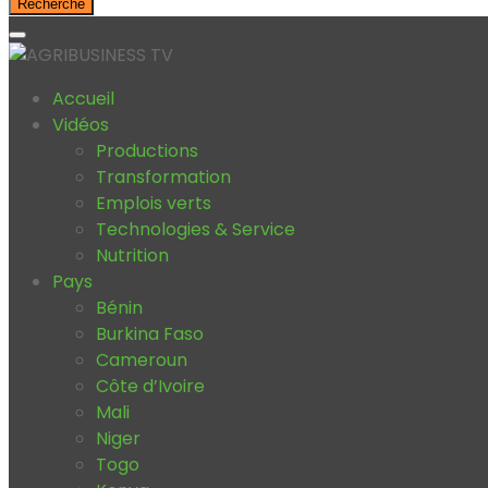
Recherche
Accueil
Vidéos
Productions
Transformation
Emplois verts
Technologies & Service
Nutrition
Pays
Bénin
Burkina Faso
Cameroun
Côte d’Ivoire
Mali
Niger
Togo