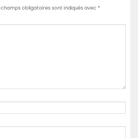
 champs obligatoires sont indiqués avec
*