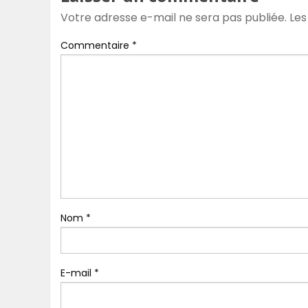
Votre adresse e-mail ne sera pas publiée.
Les
Commentaire
*
Nom
*
E-mail
*