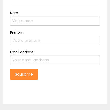
Nom
Prénom
Email address: