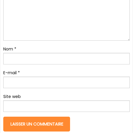
Nom
*
E-mail
*
Site web