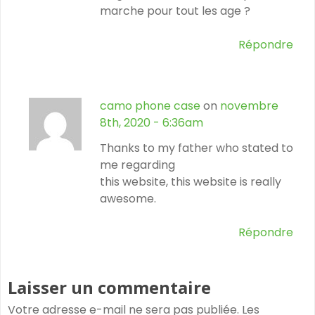
marche pour tout les age ?
Répondre
camo phone case
on
novembre
8th, 2020 - 6:36am
Thanks to my father who stated to
me regarding
this website, this website is really
awesome.
Répondre
Laisser un commentaire
Votre adresse e-mail ne sera pas publiée.
Les