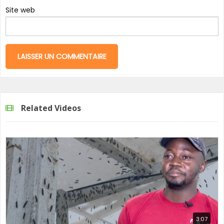
Site web
Related Videos
3:07