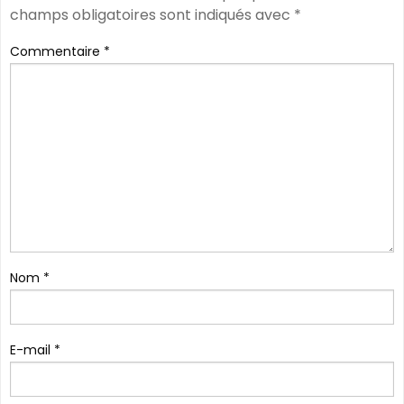
champs obligatoires sont indiqués avec
*
Commentaire
*
Nom
*
E-mail
*