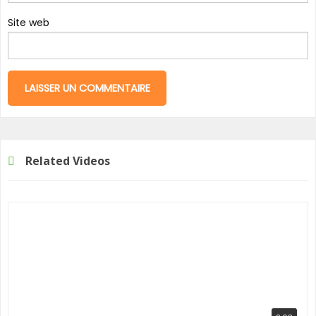
Site web
Related Videos