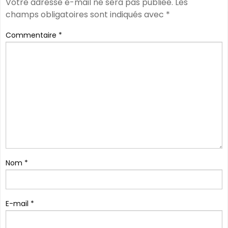
Votre adresse e-mail ne sera pas publiée.
Les
champs obligatoires sont indiqués avec
*
Commentaire
*
Nom
*
E-mail
*