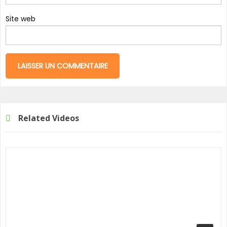
Site web
Related Videos