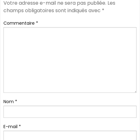
Votre adresse e-mail ne sera pas publiée.
Les
champs obligatoires sont indiqués avec
*
Commentaire
*
Nom
*
E-mail
*