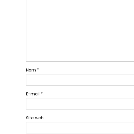
Nom
*
E-mail
*
Site web