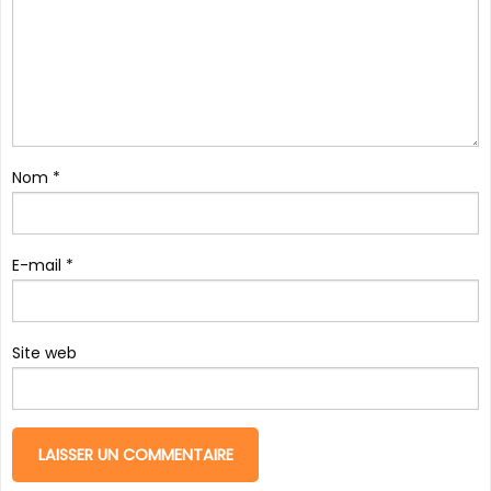
Nom
*
E-mail
*
Site web