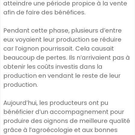
atteindre une période propice à la vente
afin de faire des bénéfices.
Pendant cette phase, plusieurs d’entre
eux voyaient leur production se réduire
car l’oignon pourrissait. Cela causait
beaucoup de pertes. Ils n’arrivaient pas à
obtenir les coûts investis dans la
production en vendant le reste de leur
production.
Aujourd’hui, les producteurs ont pu
bénéficier d’un accompagnement pour
produire des oignons de meilleure qualité
grâce à l’agroécologie et aux bonnes