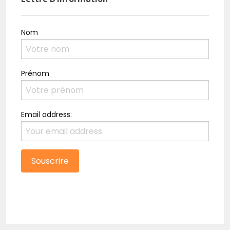
Nom
Prénom
Email address: