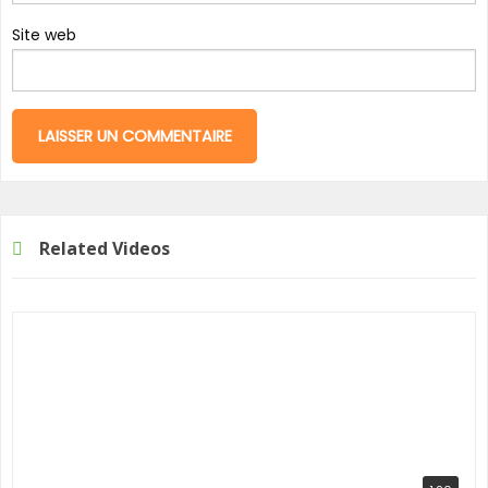
Site web
Related Videos