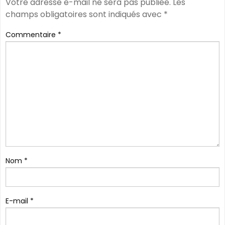
Votre adresse e-mail ne sera pas publiée.
Les
champs obligatoires sont indiqués avec
*
Commentaire
*
Nom
*
E-mail
*