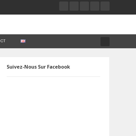
CT
Suivez-Nous Sur Facebook