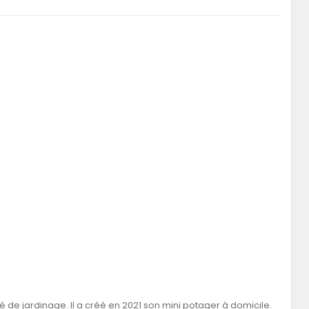
 de jardinage. Il a créé en 2021 son mini potager à domicile.