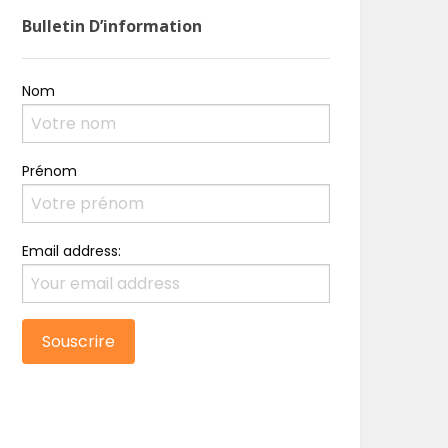
Bulletin D’information
Nom
Prénom
Email address: