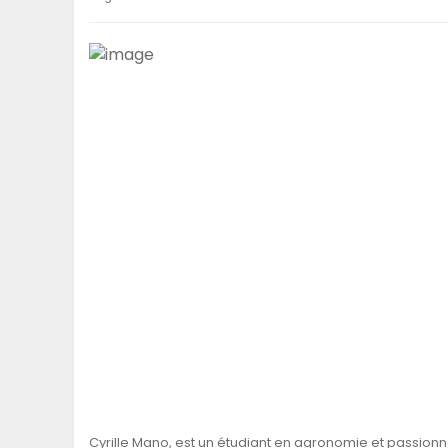
Cyrille Mano, est un étudiant en agronomie et passionné