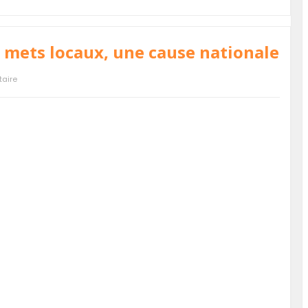
s mets locaux, une cause nationale
aire