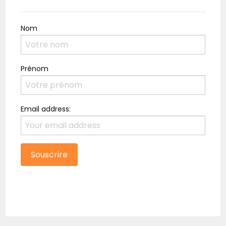
Nom
Prénom
Email address: