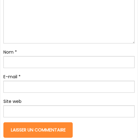
Nom
*
E-mail
*
Site web