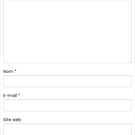
Nom
*
E-mail
*
Site web