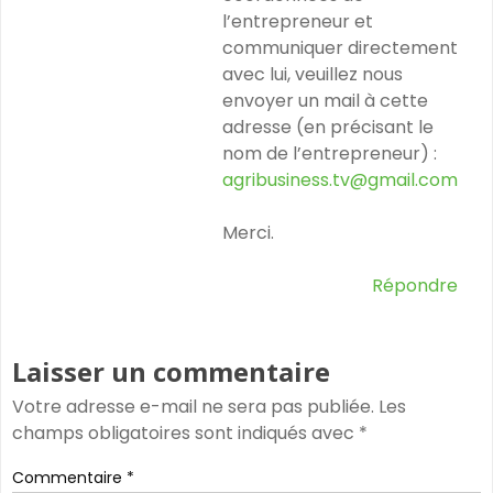
l’entrepreneur et
communiquer directement
avec lui, veuillez nous
envoyer un mail à cette
adresse (en précisant le
nom de l’entrepreneur) :
agribusiness.tv@gmail.com
Merci.
Répondre
Laisser un commentaire
Votre adresse e-mail ne sera pas publiée.
Les
champs obligatoires sont indiqués avec
*
Commentaire
*