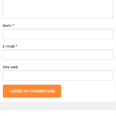
Nom
*
E-mail
*
Site web