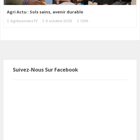
Agri Actu : Sols sains, avenir durable
AgribusinessTV
8 octobre 2025
1296
Suivez-Nous Sur Facebook