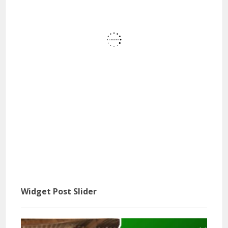
Widget Post Slider