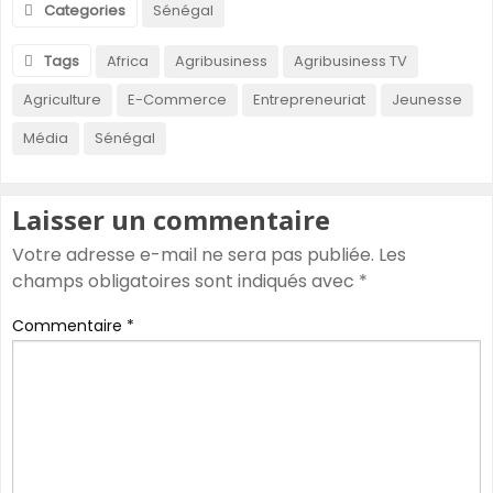
Categories
Sénégal
Tags
Africa
Agribusiness
Agribusiness TV
Agriculture
E-Commerce
Entrepreneuriat
Jeunesse
Média
Sénégal
Laisser un commentaire
Votre adresse e-mail ne sera pas publiée.
Les
champs obligatoires sont indiqués avec
*
Commentaire
*