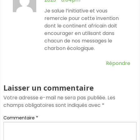
Je salue l’initiative et vous
remercie pour cette invention
dont le continent africain doit
encourager en utilisant dans
chacun de nos messages le
charbon écologique.
Répondre
Laisser un commentaire
Votre adresse e-mail ne sera pas publiée.
Les
champs obligatoires sont indiqués avec
*
Commentaire
*