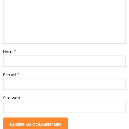
Nom
*
E-mail
*
Site web