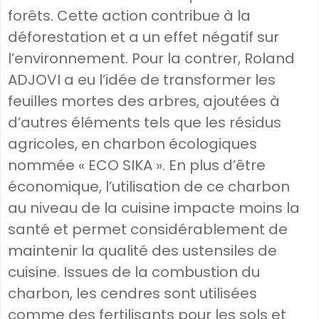
forêts. Cette action contribue à la
déforestation et a un effet négatif sur
l’environnement. Pour la contrer, Roland
ADJOVI a eu l’idée de transformer les
feuilles mortes des arbres, ajoutées à
d’autres éléments tels que les résidus
agricoles, en charbon écologiques
nommée « ECO SIKA ». En plus d’être
économique, l’utilisation de ce charbon
au niveau de la cuisine impacte moins la
santé et permet considérablement de
maintenir la qualité des ustensiles de
cuisine. Issues de la combustion du
charbon, les cendres sont utilisées
comme des fertilisants pour les sols et