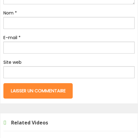
Nom
*
E-mail
*
Site web
Related Videos