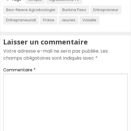
Beo-Neere Agroécologie
Burkina Faso
Entrepreneur
Entrepreneuriat
Fraise
Jeunes
Volaille
Laisser un commentaire
Votre adresse e-mail ne sera pas publiée.
Les
champs obligatoires sont indiqués avec
*
Commentaire
*