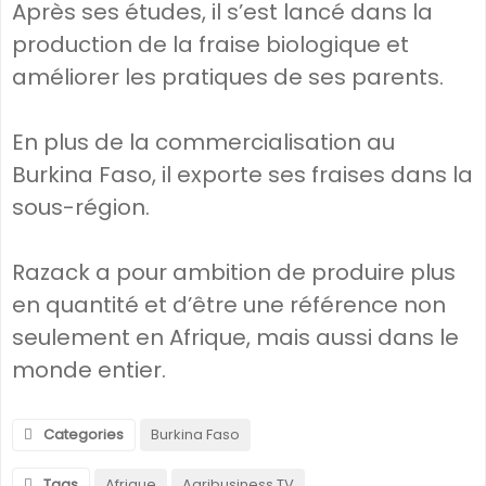
Après ses études, il s’est lancé dans la
production de la fraise biologique et
améliorer les pratiques de ses parents.
En plus de la commercialisation au
Burkina Faso, il exporte ses fraises dans la
sous-région.
Razack a pour ambition de produire plus
en quantité et d’être une référence non
seulement en Afrique, mais aussi dans le
monde entier.
Categories
Burkina Faso
Tags
Afrique
Agribusiness TV