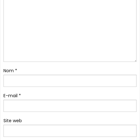
Nom
*
E-mail
*
Site web