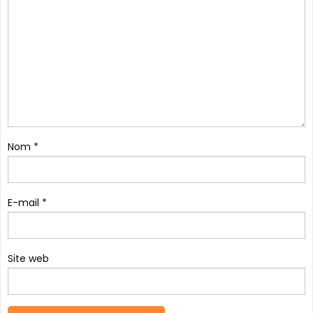
Nom
*
E-mail
*
Site web