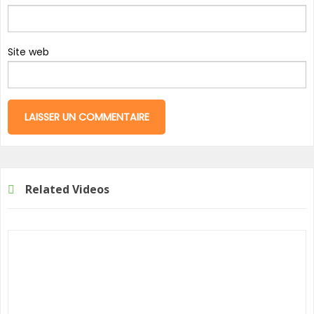
Site web
Related Videos