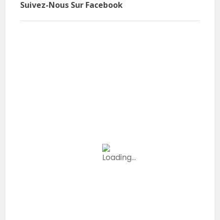
Suivez-Nous Sur Facebook