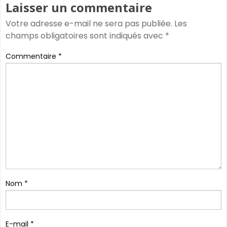
Laisser un commentaire
Votre adresse e-mail ne sera pas publiée.
Les
champs obligatoires sont indiqués avec
*
Commentaire
*
Nom
*
E-mail
*