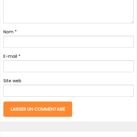
Nom
*
E-mail
*
Site web