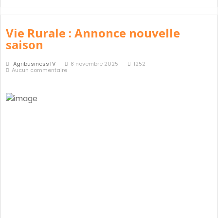
Vie Rurale : Annonce nouvelle
saison
AgribusinessTV
8 novembre 2025
1252
Aucun commentaire