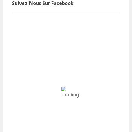
Suivez-Nous Sur Facebook