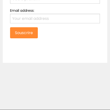
Email address: