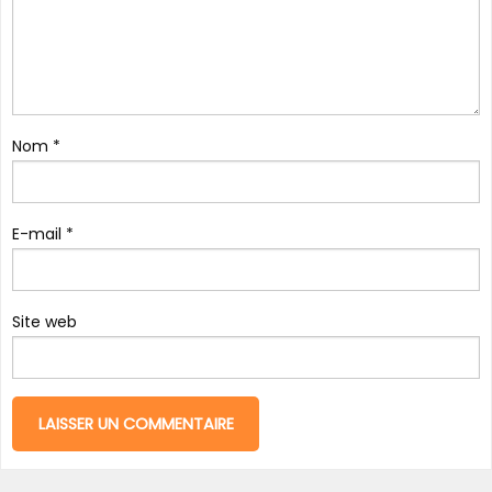
Nom
*
E-mail
*
Site web