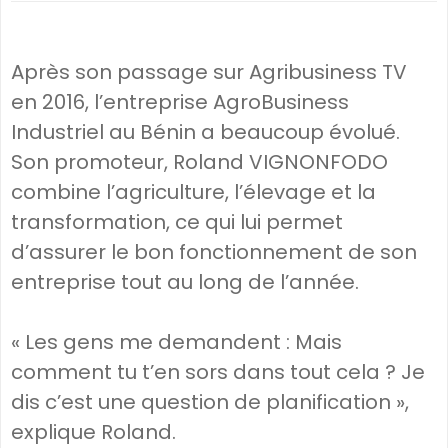
Après son passage sur Agribusiness TV
en 2016, l’entreprise AgroBusiness
Industriel au Bénin a beaucoup évolué.
Son promoteur, Roland VIGNONFODO
combine l’agriculture, l’élevage et la
transformation, ce qui lui permet
d’assurer le bon fonctionnement de son
entreprise tout au long de l’année.
« Les gens me demandent : Mais
comment tu t’en sors dans tout cela ? Je
dis c’est une question de planification »,
explique Roland.