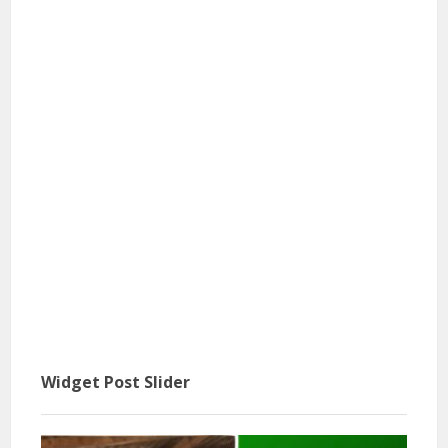
Widget Post Slider