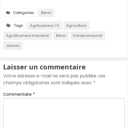
Categories
Bénin
Tags
Agribusiness TV
Agriculture
AgroBusiness Industriel
Bénin
Entrepreneuriat
Jeunes
Laisser un commentaire
Votre adresse e-mail ne sera pas publiée.
Les
champs obligatoires sont indiqués avec
*
Commentaire
*