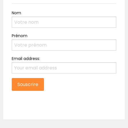
Nom
Prénom
Email address: