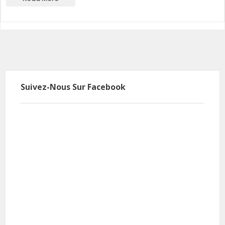
Suivez-Nous Sur Facebook