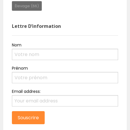
Élevage
(66)
Lettre D’information
Nom
Prénom
Email address: