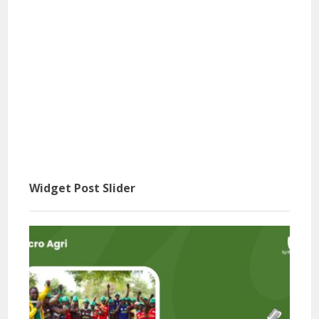
Widget Post Slider