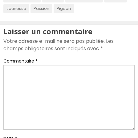
Jeunesse
Passion
Pigeon
Laisser un commentaire
Votre adresse e-mail ne sera pas publiée.
Les
champs obligatoires sont indiqués avec
*
Commentaire
*