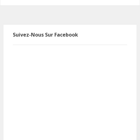
Suivez-Nous Sur Facebook