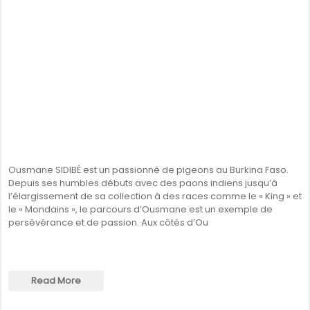
Ousmane SIDIBÉ est un passionné de pigeons au Burkina Faso.
Depuis ses humbles débuts avec des paons indiens jusqu’à
l’élargissement de sa collection à des races comme le « King » et
le « Mondains », le parcours d’Ousmane est un exemple de
persévérance et de passion. Aux côtés d’Ou
Read More