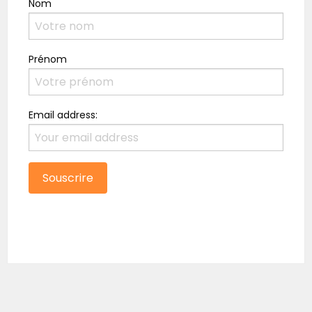
Nom
Prénom
Email address: