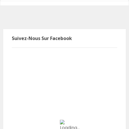
Suivez-Nous Sur Facebook