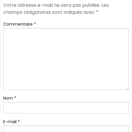
Votre adresse e-mail ne sera pas publiée.
Les
champs obligatoires sont indiqués avec
*
Commentaire
*
Nom
*
E-mail
*