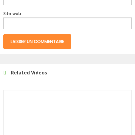
Site web
Related Videos