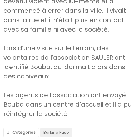
devenu violent avec lui-même et a
commencé à errer dans la ville. Il vivait
dans la rue et il n’était plus en contact
avec sa famille ni avec la société.
Lors d’une visite sur le terrain, des
volontaires de l’association SAULER ont
identifié Bouba, qui dormait alors dans
des caniveaux.
Les agents de l’association ont envoyé
Bouba dans un centre d’accueil et il a pu
réintégrer la société.
Categories
Burkina Faso