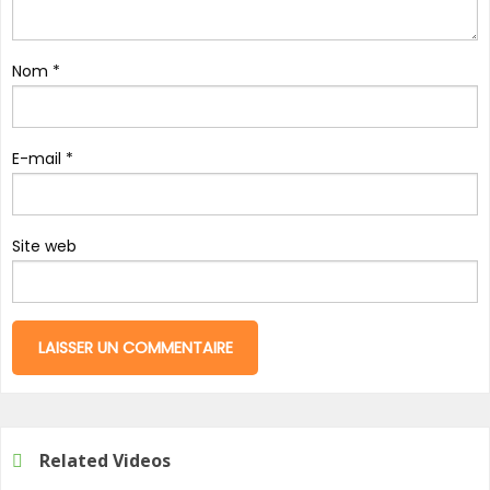
Nom
*
E-mail
*
Site web
Related Videos