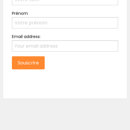
Prénom
Email address: