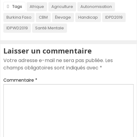
Tags
Afrique
Agriculture
Autonomisation
Burkina Faso
CBM
Élevage
Handicap
IDPD2019
IDPWD2019
Santé Mentale
Laisser un commentaire
Votre adresse e-mail ne sera pas publiée.
Les
champs obligatoires sont indiqués avec
*
Commentaire
*