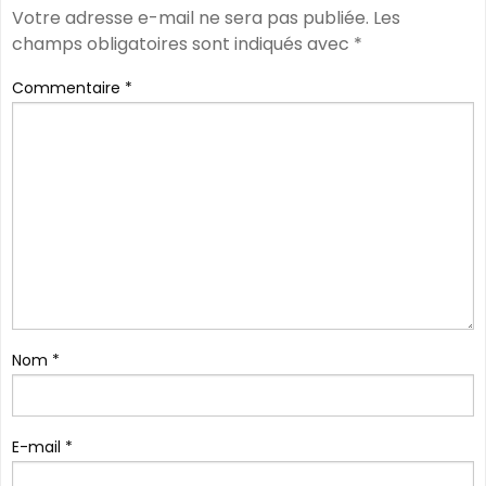
Votre adresse e-mail ne sera pas publiée.
Les
champs obligatoires sont indiqués avec
*
Commentaire
*
Nom
*
E-mail
*