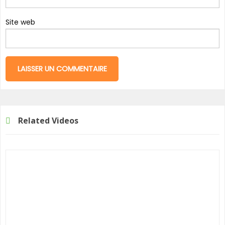
Site web
Related Videos