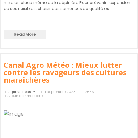
mise en place même de la pépinière.Pour prévenir l’expansion
de ses nuisibles, choisir des semences de qualité es
Read More
Canal Agro Météo : Mieux lutter
contre les ravageurs des cultures
maraichères
AgribusinessTV
1 septembre 2023
2643
Aucun commentaire