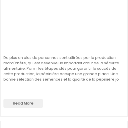
De plus en plus de personnes sont attirées par la production
maraîchère, qui est devenue un important atout de la sécurité
alimentaire. Parmi les étapes clés pour garantir le succès de
cette production, la pépinière occupe une grande place. Une
bonne sélection des semences et la qualité de la pépinière jo
Read More