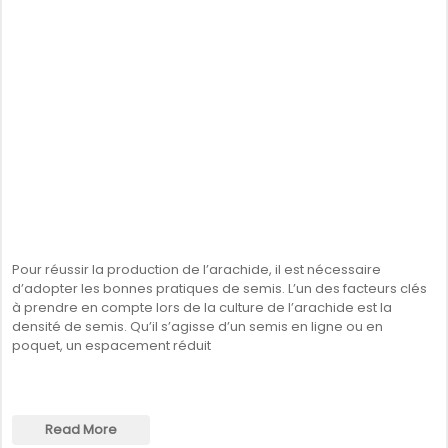
Pour réussir la production de l’arachide, il est nécessaire
d’adopter les bonnes pratiques de semis. L’un des facteurs clés
à prendre en compte lors de la culture de l’arachide est la
densité de semis. Qu’il s’agisse d’un semis en ligne ou en
poquet, un espacement réduit
Read More