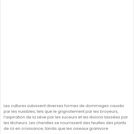
Les cultures subissent diverses formes de dommages causés
par les nuisibles, tels que le grignotement par les broyeurs,
l’aspiration de la sève par les suceurs et les lésions laissées par
les lécheurs. Les chenilles se nourrissent des feuilles des plants
de riz en croissance, tandis que les oiseaux granivore