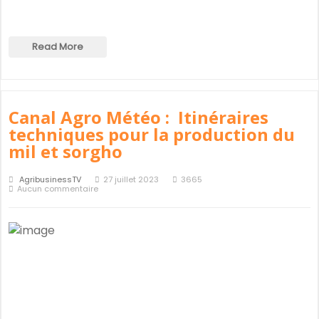
Read More
Canal Agro Météo : Itinéraires
techniques pour la production du
mil et sorgho
AgribusinessTV
27 juillet 2023
3665
Aucun commentaire