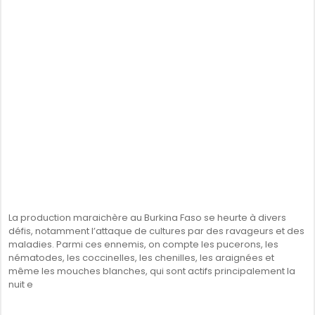
La production maraichère au Burkina Faso se heurte à divers
défis, notamment l’attaque de cultures par des ravageurs et des
maladies. Parmi ces ennemis, on compte les pucerons, les
nématodes, les coccinelles, les chenilles, les araignées et
même les mouches blanches, qui sont actifs principalement la
nuit e