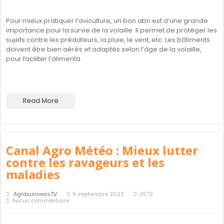
Pour mieux pratiquer l’aviculture, un bon abri est d’une grande
importance pour la survie de la volaille. Il permet de protéger les
sujets contre les prédateurs, la pluie, le vent, etc. Les bâtiments
doivent être bien aérés et adaptés selon l’âge de la volaille,
pour faciliter l’alimenta
Read More
Canal Agro Météo : Mieux lutter
contre les ravageurs et les
maladies
AgribusinessTV
9 septembre 2023
2572
Aucun commentaire