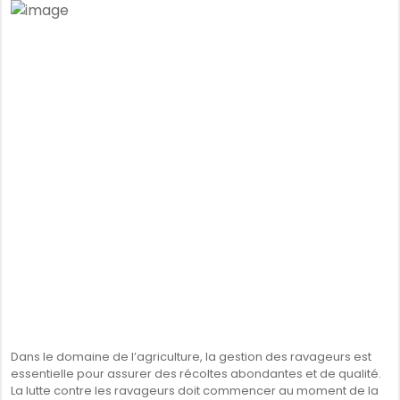
Dans le domaine de l’agriculture, la gestion des ravageurs est
essentielle pour assurer des récoltes abondantes et de qualité.
La lutte contre les ravageurs doit commencer au moment de la