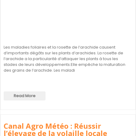
Les maladies foliaires et la rosette de l’arachide causent
d’importants dégâts sur les plants d’arachides. La rosette de
l’arachide a la particularité d’attaquer les plants à tous les
stades de leurs développements.Elle empêche la maturation
des grains de l’arachide. Les maladi
Read More
Canal Agro Météo : Réussir
l’élevage de la volaille locale