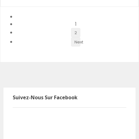
1
2
Next
Suivez-Nous Sur Facebook