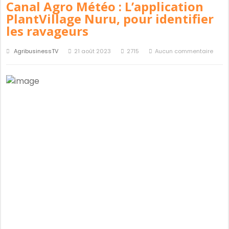
Canal Agro Météo : L’application
PlantVillage Nuru, pour identifier
les ravageurs
AgribusinessTV
21 août 2023
2715
Aucun commentaire