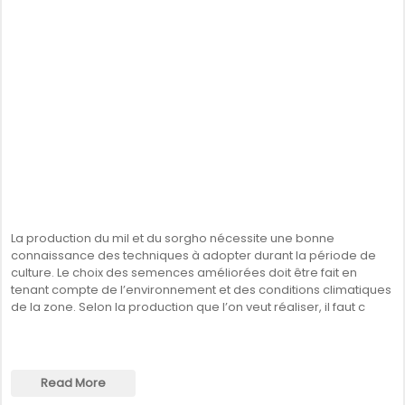
La production du mil et du sorgho nécessite une bonne
connaissance des techniques à adopter durant la période de
culture. Le choix des semences améliorées doit être fait en
tenant compte de l’environnement et des conditions climatiques
de la zone. Selon la production que l’on veut réaliser, il faut c
Read More