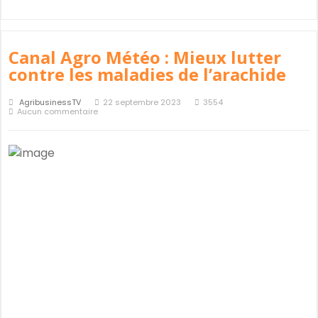
Canal Agro Météo : Mieux lutter
contre les maladies de l’arachide
AgribusinessTV
22 septembre 2023
3554
Aucun commentaire