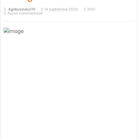
AgribusinessTV
18 septembre 2023
2501
Aucun commentaire