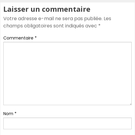
Laisser un commentaire
Votre adresse e-mail ne sera pas publiée.
Les
champs obligatoires sont indiqués avec
*
Commentaire
*
Nom
*