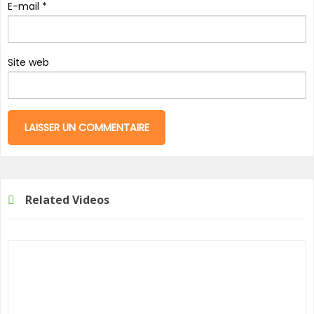
E-mail
*
Site web
Related Videos