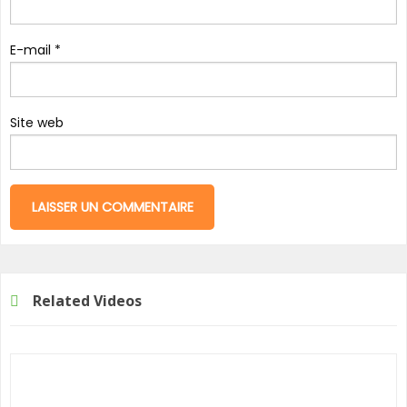
E-mail
*
Site web
Related Videos