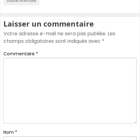
Santé Animale
Laisser un commentaire
Votre adresse e-mail ne sera pas publiée.
Les
champs obligatoires sont indiqués avec
*
Commentaire
*
Nom
*