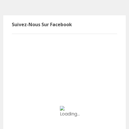
Suivez-Nous Sur Facebook