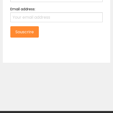
Email address: