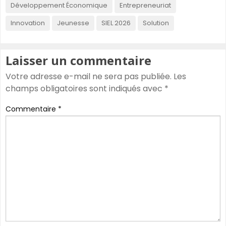
Développement Économique
Entrepreneuriat
Innovation
Jeunesse
SIEL 2026
Solution
Laisser un commentaire
Votre adresse e-mail ne sera pas publiée.
Les
champs obligatoires sont indiqués avec
*
Commentaire
*