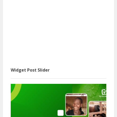
Widget Post Slider