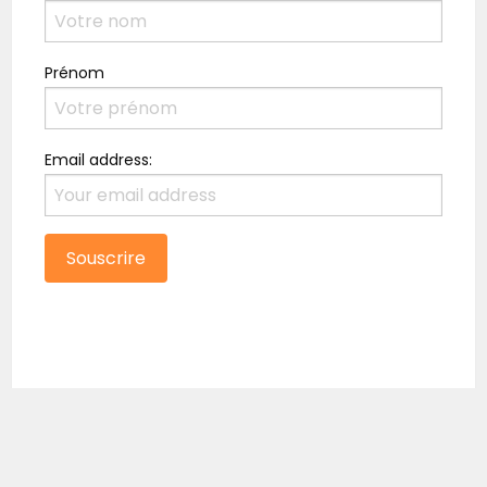
Prénom
Email address: