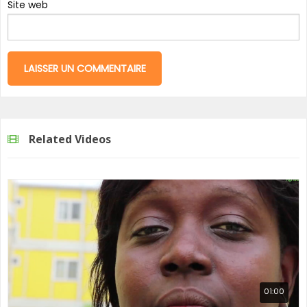
Site web
Related Videos
01:00