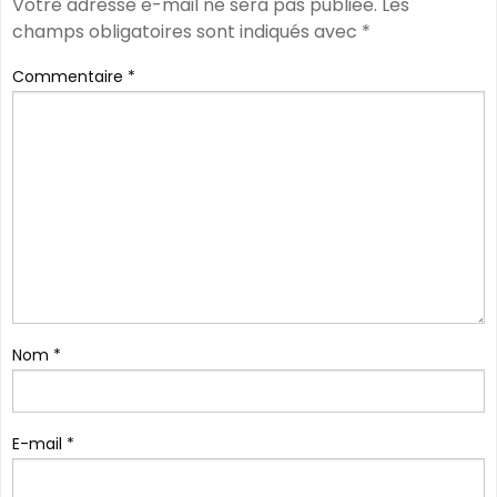
Votre adresse e-mail ne sera pas publiée.
Les
champs obligatoires sont indiqués avec
*
Commentaire
*
Nom
*
E-mail
*