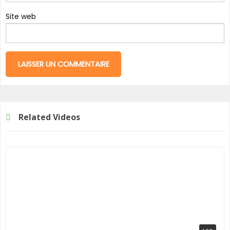
Site web
Related Videos