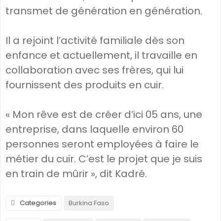
transmet de génération en génération.
Il a rejoint l’activité familiale dès son
enfance et actuellement, il travaille en
collaboration avec ses frères, qui lui
fournissent des produits en cuir.
« Mon rêve est de créer d’ici 05 ans, une
entreprise, dans laquelle environ 60
personnes seront employées à faire le
métier du cuir. C’est le projet que je suis
en train de mûrir », dit Kadré.
Categories
Burkina Faso