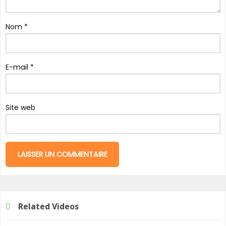
Nom
*
E-mail
*
Site web
Related Videos