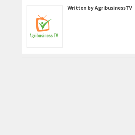
Written by AgribusinessTV