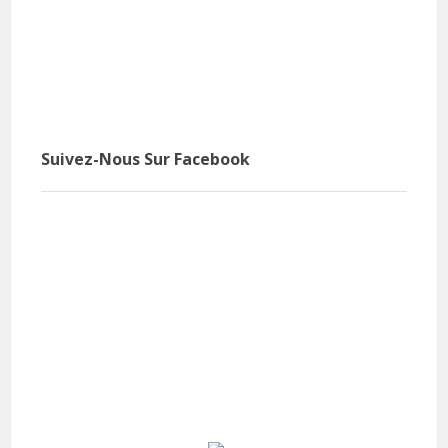
Suivez-Nous Sur Facebook