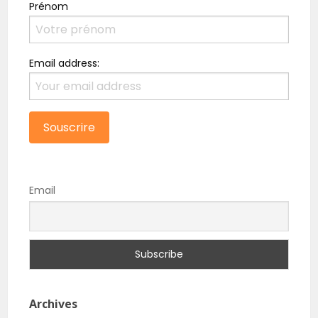
Prénom
Email address:
Email
Archives