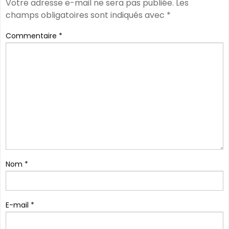
Votre adresse e-mail ne sera pas publiée.
Les
champs obligatoires sont indiqués avec
*
Commentaire
*
Nom
*
E-mail
*