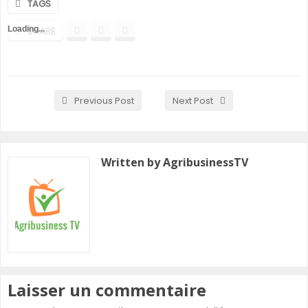
TAGS
Loading...
SHARE
Previous Post
Next Post
Written by AgribusinessTV
Laisser un commentaire