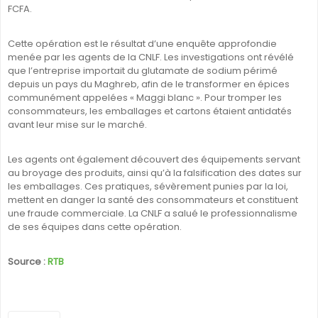
FCFA.
Cette opération est le résultat d’une enquête approfondie
menée par les agents de la CNLF. Les investigations ont révélé
que l’entreprise importait du glutamate de sodium périmé
depuis un pays du Maghreb, afin de le transformer en épices
communément appelées « Maggi blanc ». Pour tromper les
consommateurs, les emballages et cartons étaient antidatés
avant leur mise sur le marché.
Les agents ont également découvert des équipements servant
au broyage des produits, ainsi qu’à la falsification des dates sur
les emballages. Ces pratiques, sévèrement punies par la loi,
mettent en danger la santé des consommateurs et constituent
une fraude commerciale. La CNLF a salué le professionnalisme
de ses équipes dans cette opération.
Source :
RTB