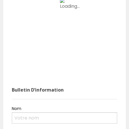
Bulletin D’information
Nom