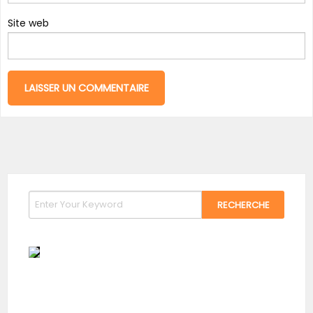
Site web