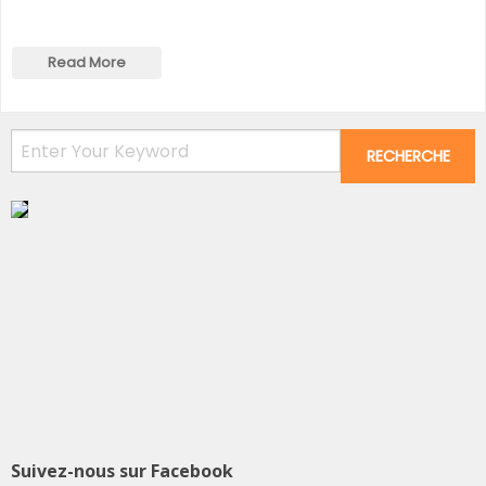
Read More
Suivez-nous sur Facebook