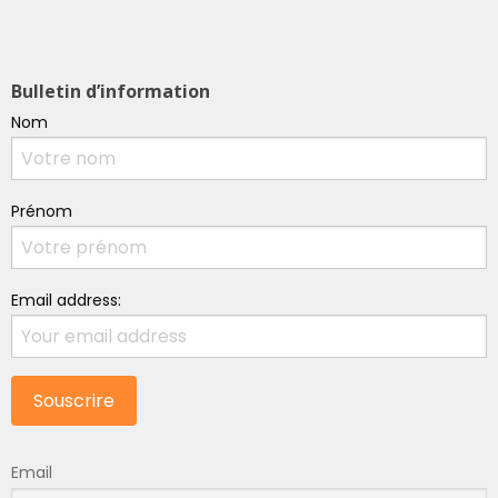
Bulletin d’information
Nom
Prénom
Email address:
Email