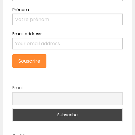
Prénom
Email address:
Email