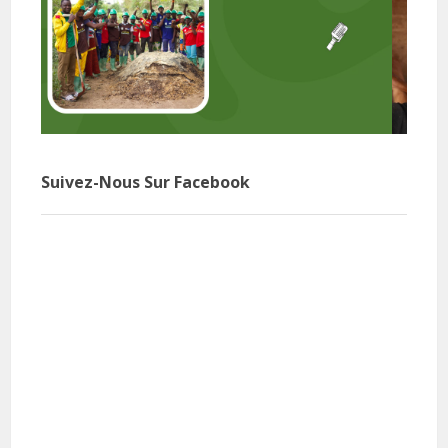
Suivez-Nous Sur Facebook