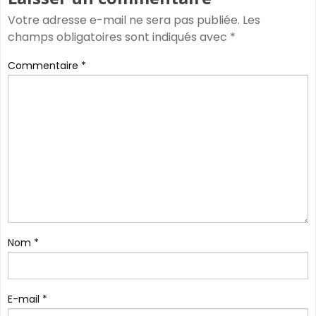
Votre adresse e-mail ne sera pas publiée.
Les
champs obligatoires sont indiqués avec
*
Commentaire
*
Nom
*
E-mail
*