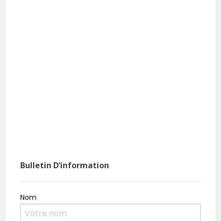
Bulletin D’information
Nom