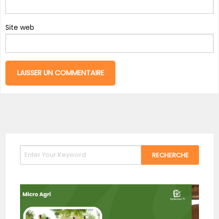
Site web