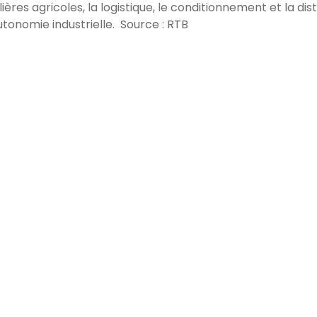
res agricoles, la logistique, le conditionnement et la dist
utonomie industrielle. Source : RTB