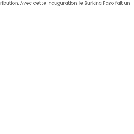
ribution. Avec cette inauguration, le Burkina Faso fait un