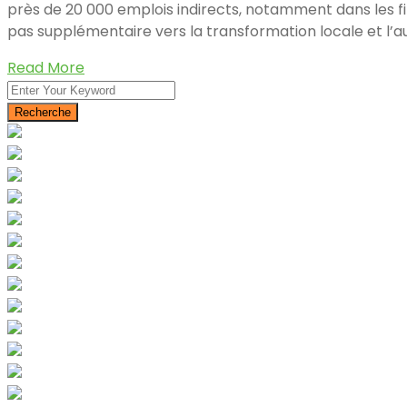
près de 20 000 emplois indirects, notamment dans les filiè
pas supplémentaire vers la transformation locale et l’a
Read More